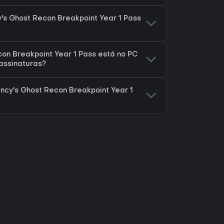
's Ghost Recon Breakpoint Year 1 Pass
on Breakpoint Year 1 Pass está no PC
assinaturas?
cy's Ghost Recon Breakpoint Year 1