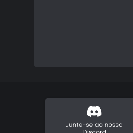
Junte-se ao nosso
Discord