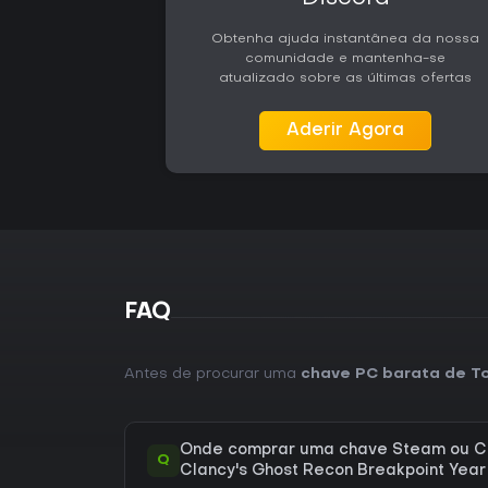
Obtenha ajuda instantânea da nossa
comunidade e mantenha-se
atualizado sobre as últimas ofertas
Aderir Agora
FAQ
Antes de procurar uma
chave PC barata de To
Onde comprar uma chave Steam ou C
Q
Clancy's Ghost Recon Breakpoint Year