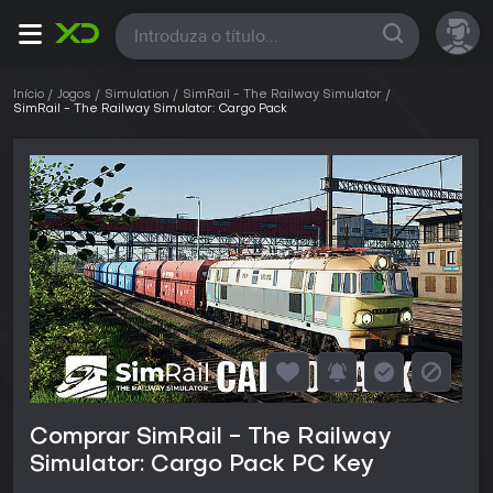
Todas
Início
Jogos
Simulation
SimRail - The Railway Simulator
SimRail - The Railway Simulator: Cargo Pack
Comprar SimRail - The Railway
Simulator: Cargo Pack PC Key