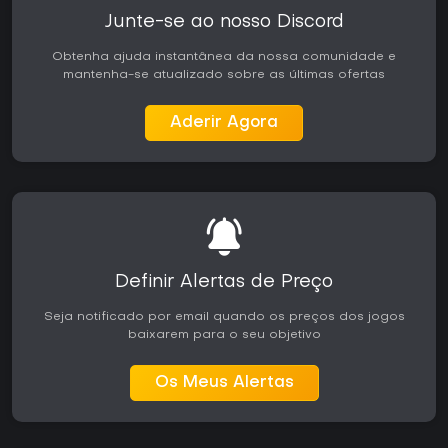
Junte-se ao nosso Discord
Obtenha ajuda instantânea da nossa comunidade e
mantenha-se atualizado sobre as últimas ofertas
Aderir Agora
Definir Alertas de Preço
Seja notificado por email quando os preços dos jogos
baixarem para o seu objetivo
Os Meus Alertas