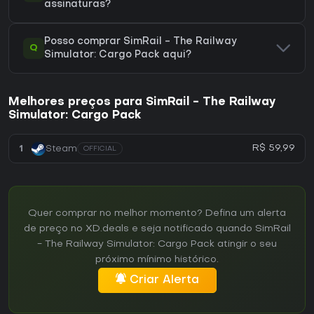
assinaturas?
Posso comprar SimRail - The Railway
Q
Simulator: Cargo Pack aqui?
Melhores preços para SimRail - The Railway
Simulator: Cargo Pack
R$ 59,99
1
Steam
OFFICIAL
Quer comprar no melhor momento? Defina um alerta
de preço no XD.deals e seja notificado quando SimRail
- The Railway Simulator: Cargo Pack atingir o seu
próximo mínimo histórico.
Criar Alerta