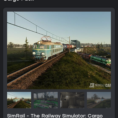
SimRail - The Railway Simulator: Cargo