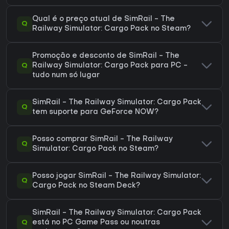
Qual é o preço atual de SimRail - The
Q
Railway Simulator: Cargo Pack no Steam?
Promoção e desconto de SimRail - The
Q
Railway Simulator: Cargo Pack para PC -
tudo num só lugar
SimRail - The Railway Simulator: Cargo Pack
Q
tem suporte para GeForce NOW?
Posso comprar SimRail - The Railway
Q
Simulator: Cargo Pack no Steam?
Posso jogar SimRail - The Railway Simulator:
Q
Cargo Pack no Steam Deck?
SimRail - The Railway Simulator: Cargo Pack
Q
está no PC Game Pass ou noutras