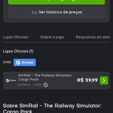
Ver histórico de preços
Lojas Oficiais
Sobre o jogo
Requisitos do sist
Lojas Oficiais (1)
DRM:
Steam
SimRail - The Railway Simulator:
Cargo Pack
R$ 59,99
há 3sem
DRM:
Sobre SimRail - The Railway Simulator:
Cargo Pack