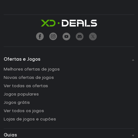
Ofertas e Jogos
Melhores ofertas de jogos
Novas ofertas de jogos
Ver todas as ofertas
Jogos populares
Jogos grátis
Ver todos os jogos
Lojas de jogos e cupões
Guias