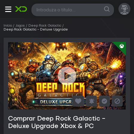
Todas
Início
Jogos
Deep Rock Galactic
Deep Rock Galactic - Deluxe Upgrade
Comprar Deep Rock Galactic -
Deluxe Upgrade Xbox & PC