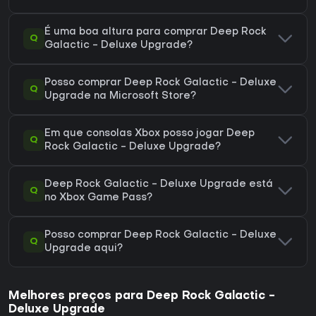
É uma boa altura para comprar Deep Rock
Q
Galactic - Deluxe Upgrade?
Posso comprar Deep Rock Galactic - Deluxe
Q
Upgrade na Microsoft Store?
Em que consolas Xbox posso jogar Deep
Q
Rock Galactic - Deluxe Upgrade?
Deep Rock Galactic - Deluxe Upgrade está
Q
no Xbox Game Pass?
Posso comprar Deep Rock Galactic - Deluxe
Q
Upgrade aqui?
Melhores preços para Deep Rock Galactic -
Deluxe Upgrade