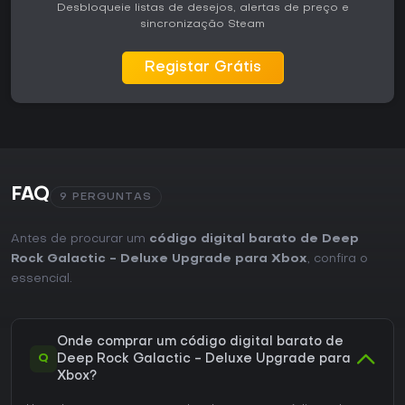
Desbloqueie listas de desejos, alertas de preço e
sincronização Steam
Registar Grátis
FAQ
9 PERGUNTAS
Antes de procurar um
código digital barato de Deep
Rock Galactic - Deluxe Upgrade para Xbox
, confira o
essencial.
Onde comprar um código digital barato de
Q
Deep Rock Galactic - Deluxe Upgrade para
Xbox?