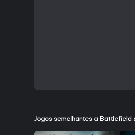
Jogos semelhantes a Battlefiel