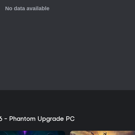
d 6 - Phantom Upgrade PC