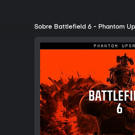
Sobre Battlefield 6 - Phantom U