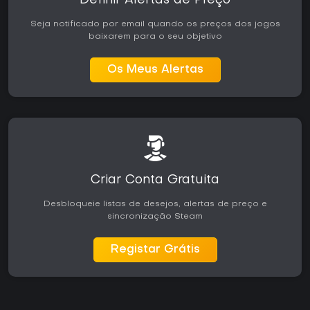
Definir Alertas de Preço
Seja notificado por email quando os preços dos jogos
baixarem para o seu objetivo
Os Meus Alertas
Criar Conta Gratuita
Desbloqueie listas de desejos, alertas de preço e
sincronização Steam
Registar Grátis