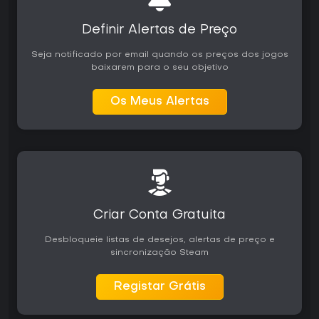
Definir Alertas de Preço
Seja notificado por email quando os preços dos jogos
baixarem para o seu objetivo
Os Meus Alertas
Criar Conta Gratuita
Desbloqueie listas de desejos, alertas de preço e
sincronização Steam
Registar Grátis