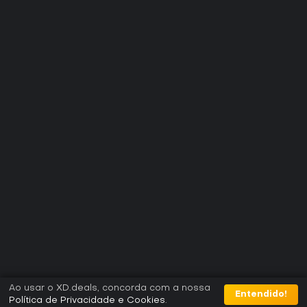
Ao usar o XD.deals, concorda com a nossa
Entendido!
Política de Privacidade e Cookies
.