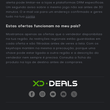
alerta pode limitar-se a lojas e plataformas DRM específicas.
Um segundo aviso sobre o mesmo jogo não sai antes de 30
minutos. O e-mail vai para um endereço confirmado e geres
tudo na tua
conta
.
Estas ofertas funcionam no meu país?
Mostramos apenas as ofertas que o vendedor disponibiliza
na tua região. As restrições regionais estão guardadas em
cada oferta e são filtradas antes de veres a lista. Com os
keyshops mantém na mesma a precaução, porque uma
chave pode estar ligada a outra região e a descrição do
vendedor nem sempre é precisa. Consulta a ficha do
produto na loja de destino antes de comprares.