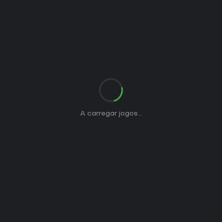
A carregar jogos...