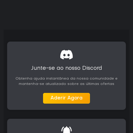
Junte-se ao nosso Discord
Obtenha ajuda instantânea da nossa comunidade e
mantenha-se atualizado sobre as últimas ofertas
Aderir Agora